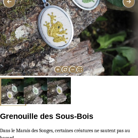
Grenouille des Sous-Bois
Dans le Marais des Songes, certaines créatures ne sautent pas au