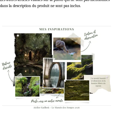
dans la description du produit ne sont pas inclus.