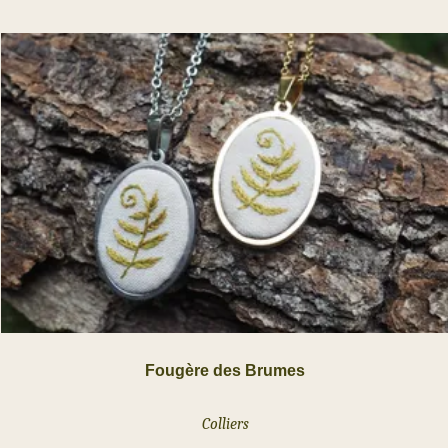
Fougère des Brumes
Colliers