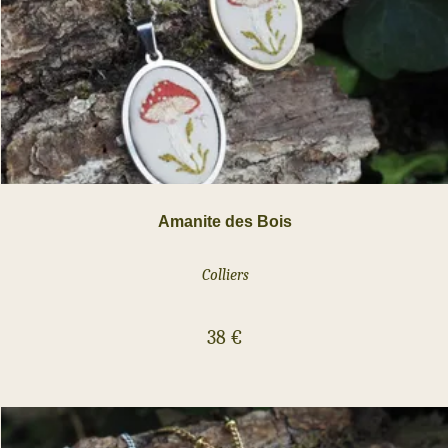
Amanite des Bois
Colliers
38
€