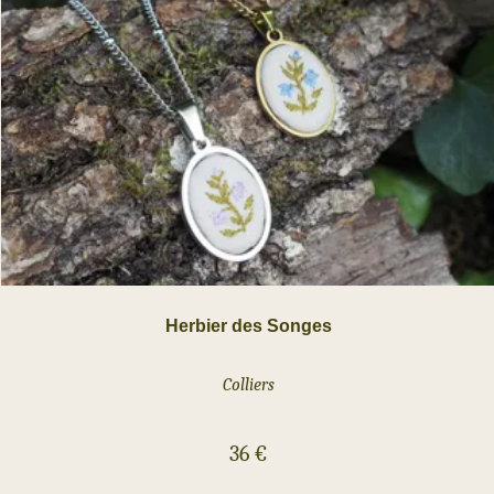
Herbier des Songes
Colliers
36
€