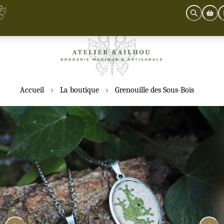
Accueil
La boutique
Grenouille des Sous-Bois