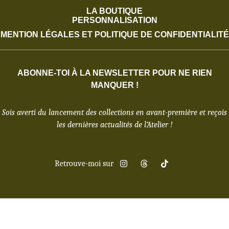
LA BOUTIQUE
PERSONNALISATION
MENTION LÉGALES ET POLITIQUE DE CONFIDENTIALITÉ
ABONNE-TOI À LA NEWSLETTER POUR NE RIEN
MANQUER !
Sois averti du lancement des collections en avant-première et reçois
les dernières actualités de l’Atelier !
Retrouve-moi sur