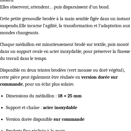
hasard.
Elles observent, attendent… puis disparaissent d’un bond.
Cette petite grenouille brodée à la main semble figée dans un instant
suspendu.Elle incarne l’agilité, la transformation et l’adaptation aux
mondes changeants.
Chaque médaillon est minutieusement brodé sur textile, puis monté
dans un support ovale en acier inoxydable, pour préserver la finesse
du travail dans le temps.
Disponible en deux teintes brodées (vert mousse ou doré végétal),
cette pièce peut également être réalisée en
version dorée sur
commande
, pour un éclat plus solaire.
Dimensions du médaillon :
18 × 25 mm
Support et chaîne :
acier inoxydable
Version dorée disponible
sur commande