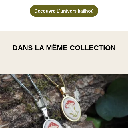
Découvre L’univers kailhoù
DANS LA MÊME COLLECTION