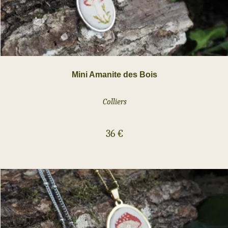
Mini Amanite des Bois
Colliers
36
€