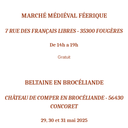
MARCHÉ MÉDIÉVAL FÉERIQUE
7 RUE DES FRANÇAIS LIBRES - 35300 FOUGÈRES
De 14h a 19h
Gratuit
BELTAINE EN BROCÉLIANDE
CHÂTEAU DE COMPER EN BROCÉLIANDE - 56430
CONCORET
29, 30 et 31 mai 2025