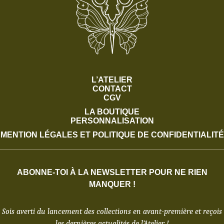
L’ATELIER
CONTACT
CGV
LA BOUTIQUE
PERSONNALISATION
MENTION LÉGALES ET POLITIQUE DE CONFIDENTIALITÉ
ABONNE-TOI À LA NEWSLETTER POUR NE RIEN
MANQUER !
Sois averti du lancement des collections en avant-première et reçois
les dernières actualités de l’Atelier !