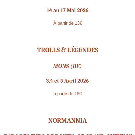
14 au 17 Mai 2026
À partir de 13€
TROLLS & LÉGENDES
MONS (BE)
3,4 et 5 Avril 2026
à partir de 18€
NORMANNIA