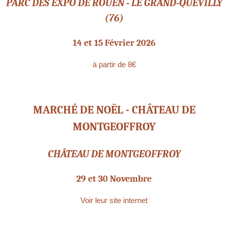
PARC DES EXPO DE ROUEN - LE GRAND-QUEVILLY
(76)
14 et 15 Février 2026
à partir de 8€
MARCHÉ DE NOËL - CHÂTEAU DE
MONTGEOFFROY
CHÂTEAU DE MONTGEOFFROY
29 et 30 Novembre
Voir leur site internet