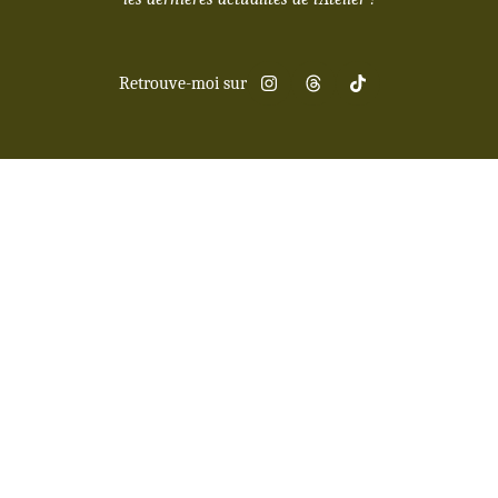
Retrouve-moi sur