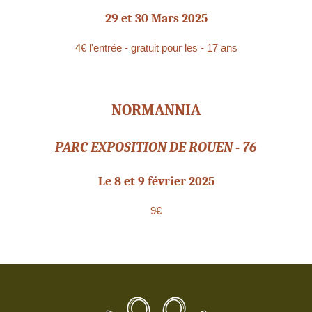
29 et 30 Mars 2025
4€ l'entrée - gratuit pour les - 17 ans
NORMANNIA
PARC EXPOSITION DE ROUEN - 76
Le 8 et 9 février 2025
9€