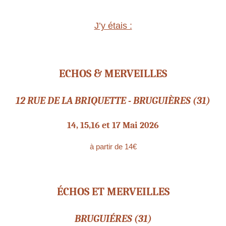
J’y étais :
ECHOS & MERVEILLES
12 RUE DE LA BRIQUETTE - BRUGUIÈRES (31)
14, 15,16 et 17 Mai 2026
à partir de 14€
ÉCHOS ET MERVEILLES
BRUGUIÉRES (31)