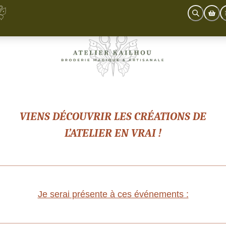
VIENS DÉCOUVRIR LES CRÉATIONS DE
L’ATELIER EN VRAI !
Je serai présente à ces événements :