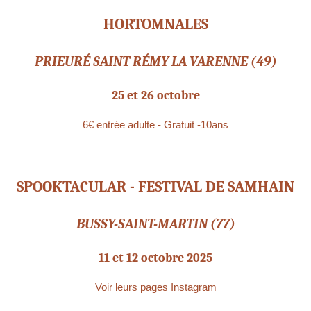
HORTOMNALES
PRIEURÉ SAINT RÉMY LA VARENNE (49)
25 et 26 octobre
6€ entrée adulte - Gratuit -10ans
SPOOKTACULAR - FESTIVAL DE SAMHAIN
BUSSY-SAINT-MARTIN (77)
11 et 12 octobre 2025
Voir leurs pages Instagram