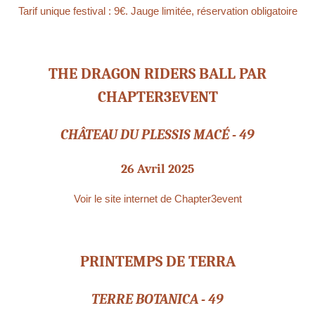
Tarif unique festival : 9€. Jauge limitée, réservation obligatoire
THE DRAGON RIDERS BALL PAR
CHAPTER3EVENT
CHÂTEAU DU PLESSIS MACÉ - 49
26 Avril 2025
Voir le site internet de Chapter3event
PRINTEMPS DE TERRA
TERRE BOTANICA - 49