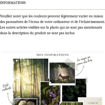
INFORMATIONS
Veuillez noter que les couleurs peuvent légèrement varier en raison
des paramètres de l’écran de votre ordinateur et de l’éclaircissement.
Les autres articles visibles sur la photo qui ne sont pas mentionnés
dans la description du produit ne sont pas inclus.