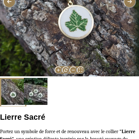
Lierre Sacré
Portez un symbole de force et de renouveau avec le collier
"Lierre