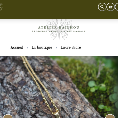
Accueil
La boutique
Lierre Sacré