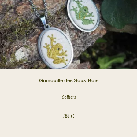
Grenouille des Sous-Bois
Colliers
38
€