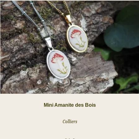
Mini Amanite des Bois
Colliers