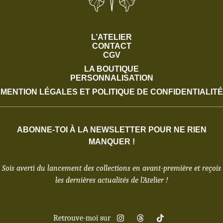
L’ATELIER
CONTACT
CGV
LA BOUTIQUE
PERSONNALISATION
MENTION LÉGALES ET POLITIQUE DE CONFIDENTIALITÉ
ABONNE-TOI À LA NEWSLETTER POUR NE RIEN
MANQUER !
Sois averti du lancement des collections en avant-première et reçois
les dernières actualités de l’Atelier !
Retrouve-moi sur