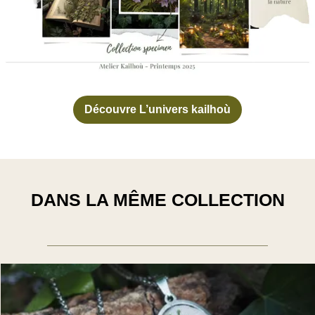
Découvre L’univers kailhoù
DANS LA MÊME COLLECTION