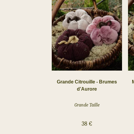
Grande Citrouille - Brumes
d’Aurore
Grande Taille
38
€