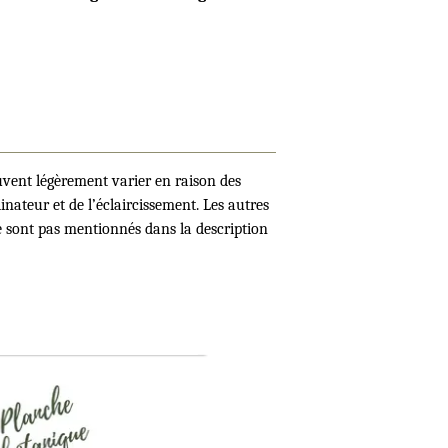
uvent légèrement varier en raison des
inateur et de l’éclaircissement. Les autres
ne sont pas mentionnés dans la description