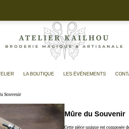
TELIER
LA BOUTIQUE
LES ÉVÉNEMENTS
CONT
u Souvenir
Mûre du Souvenir
Cette pièce unique est composée d