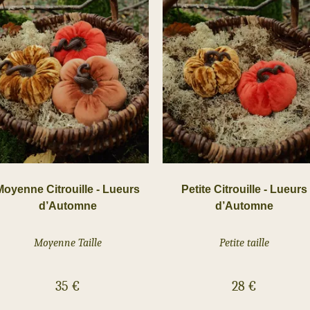
Moyenne Citrouille - Lueurs
Petite Citrouille - Lueurs
d’Automne
d’Automne
Moyenne Taille
Petite taille
35
€
28
€