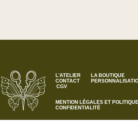
L’ATELIER
LA BOUTIQUE
CONTACT
PERSONNALISATI
CGV
MENTION LÉGALES ET POLITIQU
CONFIDENTIALITÉ