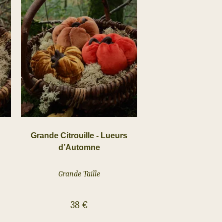
Grande Citrouille - Lueurs
d’Automne
Grande Taille
38
€