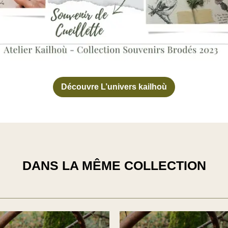
Découvre L’univers kailhoù
DANS LA MÊME COLLECTION