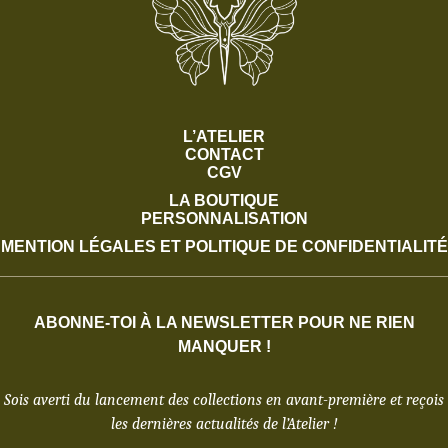
L’ATELIER
CONTACT
CGV
LA BOUTIQUE
PERSONNALISATION
MENTION LÉGALES ET POLITIQUE DE CONFIDENTIALITÉ
ABONNE-TOI À LA NEWSLETTER POUR NE RIEN
MANQUER !
Sois averti du lancement des collections en avant-première et reçois
les dernières actualités de l’Atelier !